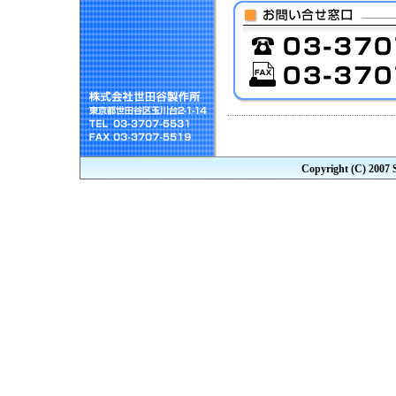
Copyright (C) 2007 