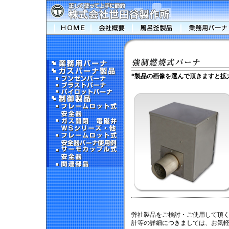
*製品の画像を選んで頂きますと拡
弊社製品をご検討・ご使用して頂
計等の詳細につきましては、お気